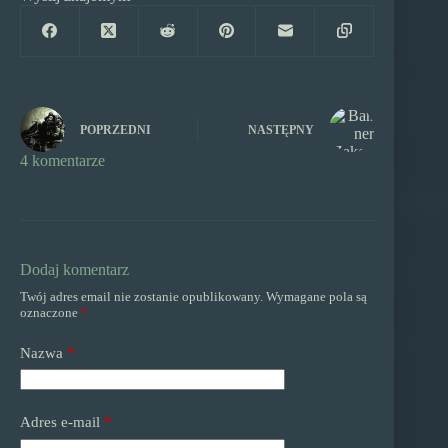
POPRZEDNI
NASTĘPNY
4 komentarze
Dodaj komentarz
Twój adres email nie zostanie opublikowany.
Wymagane pola są
oznaczone
*
Nazwa
*
Adres e-mail
*