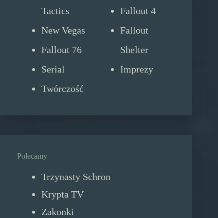
Tactics
Fallout 4
New Vegas
Fallout
Fallout 76
Shelter
Serial
Imprezy
Twórczość
Polecamy
Trzynasty Schron
Krypta TV
Zakonki