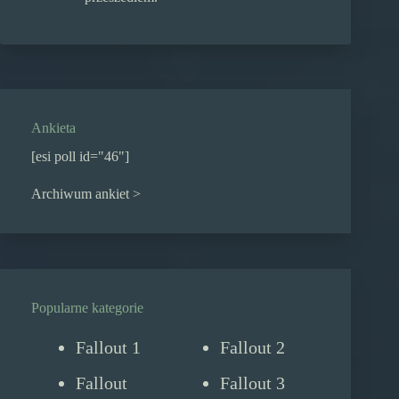
Ankieta
[esi poll id="46"]
Archiwum ankiet >
Popularne kategorie
Fallout 1
Fallout 2
Fallout
Fallout 3